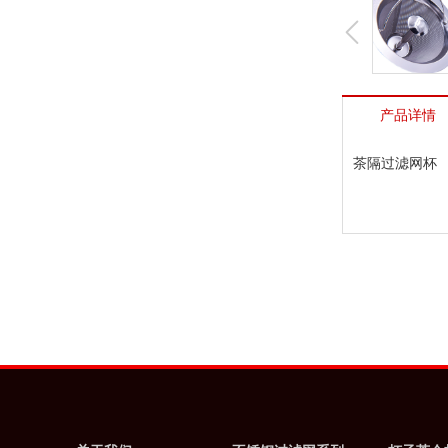
产品详情
茶隔过滤网杯