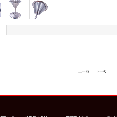
上一页
下一页