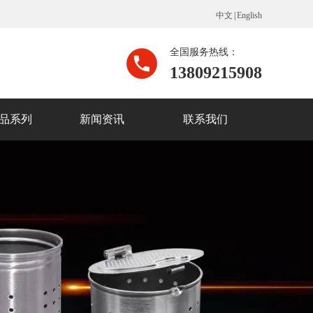
中文
|
English
全国服务热线：
13809215908
品系列
新闻资讯
联系我们