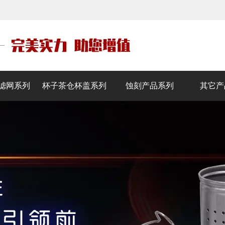
滤网系列
杯子茶仓杯盖系列
蚀刻产品系列
其它产