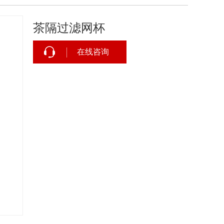
茶隔过滤网杯
在线咨询