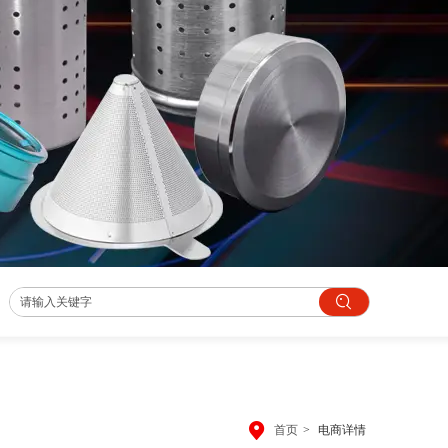
首页
>
电商详情