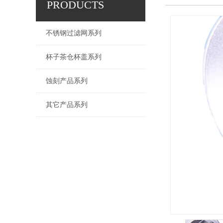
PRODUCTS
不锈钢过滤网系列
杯子茶仓杯盖系列
蚀刻产品系列
其它产品系列