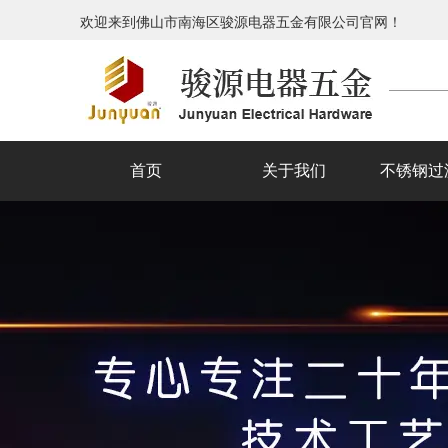
欢迎来到佛山市南海区骏源电器五金有限公司官网！
首页
关于我们
不锈钢过